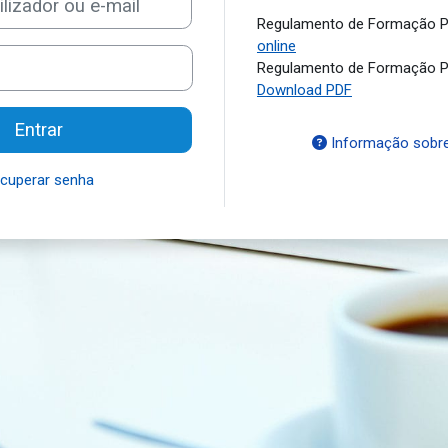
Regulamento de Formação Pr
online
Regulamento de Formação Pr
Download PDF
Entrar
Informação sobre
cuperar senha