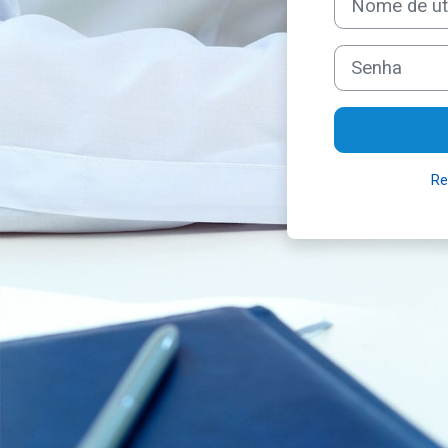
Senha
Re