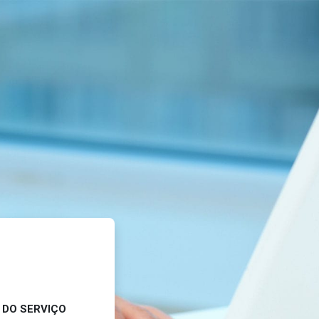
 DO SERVIÇO